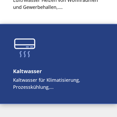
und Gewerbehallen,….
Kaltwasser
Kaltwasser für Klimatisierung,
Prozesskühlung,…