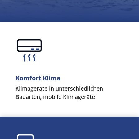
Komfort Klima
Klimageräte in unterschiedlichen
Bauarten, mobile Klimageräte