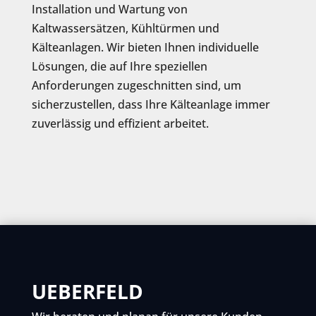
Installation und Wartung von
Kaltwassersätzen, Kühltürmen und
Kälteanlagen. Wir bieten Ihnen individuelle
Lösungen, die auf Ihre speziellen
Anforderungen zugeschnitten sind, um
sicherzustellen, dass Ihre Kälteanlage immer
zuverlässig und effizient arbeitet.
UEBERFELD