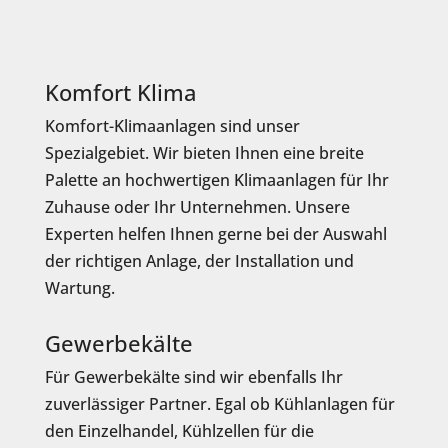
Komfort Klima
Komfort-Klimaanlagen sind unser
Spezialgebiet. Wir bieten Ihnen eine breite
Palette an hochwertigen Klimaanlagen für Ihr
Zuhause oder Ihr Unternehmen. Unsere
Experten helfen Ihnen gerne bei der Auswahl
der richtigen Anlage, der Installation und
Wartung.
Gewerbekälte
Für Gewerbekälte sind wir ebenfalls Ihr
zuverlässiger Partner. Egal ob Kühlanlagen für
den Einzelhandel, Kühlzellen für die