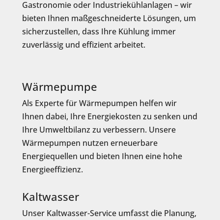
Gastronomie oder Industriekühlanlagen – wir
bieten Ihnen maßgeschneiderte Lösungen, um
sicherzustellen, dass Ihre Kühlung immer
zuverlässig und effizient arbeitet.
Wärmepumpe
Als Experte für Wärmepumpen helfen wir
Ihnen dabei, Ihre Energiekosten zu senken und
Ihre Umweltbilanz zu verbessern. Unsere
Wärmepumpen nutzen erneuerbare
Energiequellen und bieten Ihnen eine hohe
Energieeffizienz.
Kaltwasser
Unser Kaltwasser-Service umfasst die Planung,