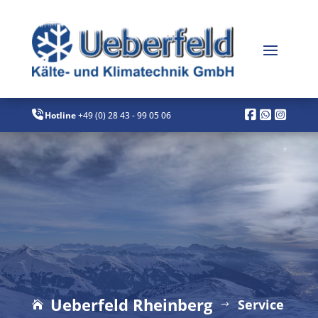
Hotline
+49 (0) 28 43 - 99 05 06
Ueberfeld Rheinberg
Service
$